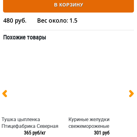
В КОРЗИНУ
480
руб.
Вес около:
1.5
Похожие товары
Тушка цыпленка
Куриные желудки
Птицефабрика Северная
свежемороженые
365 руб/кг
301 руб