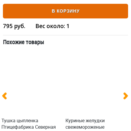
В КОРЗИНУ
795
руб.
Вес около:
1
Похожие товары
Тушка цыпленка
Куриные желудки
Птицефабрика Северная
свежемороженые