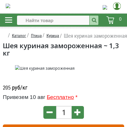
0
Шея куриная замороженная
Каталог
Птица
Курица
Шея куриная замороженная ~ 1,3
кг
руб/кг
205
Привезем 10 авг
Бесплатно
*