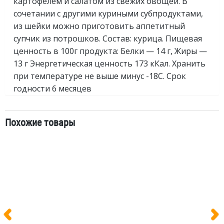
картофелем и салатом из свежих овощей. В
сочетании с другими куриными субпродуктами,
из шейки можно приготовить аппетитный
супчик из потрошков. Состав: курица. Пищевая
ценность в 100г продукта: Белки — 14 г, Жиры —
13 г Энергетическая ценность 173 кКал. Хранить
при температуре не выше минус -18C. Срок
годности 6 месяцев
Похожие товары