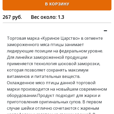
В КОРЗИНУ
267
руб.
Вес около:
1.3
Торговая марка «Куриное Царство» в сегменте
замороженного мяса птицы занимает
лидирующие позиции на федеральном уровне.
Для линейки замороженной продукции
применяется технология шоковой заморозки,
которая позволяет сохранять максимум
витаминов и питательных веществ.
Охлажденное мясо птицы данной торговой
марки производится на новыйшем современном
оборудовании.Продукт подходит для жарки и
приготовления оригинальных супов. В первом
случае шейки отлично сочетаются с жареным