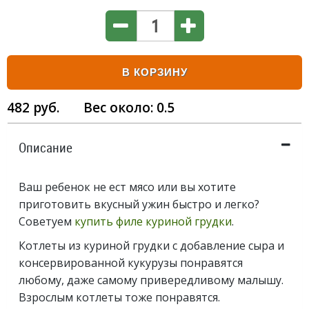
В КОРЗИНУ
482
руб.
Вес около:
0.5
Описание
Ваш ребенок не ест мясо или вы хотите
приготовить вкусный ужин быстро и легко?
Советуем
купить филе куриной грудки
.
Котлеты из куриной грудки с добавление сыра и
консервированной кукурузы понравятся
любому, даже самому привередливому малышу.
Взрослым котлеты тоже понравятся.