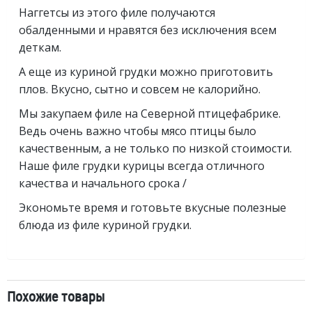
Наггетсы из этого филе получаются
обалденными и нравятся без исключения всем
деткам.
А еще из куриной грудки можно приготовить
плов. Вкусно, сытно и совсем не калорийно.
Мы закупаем филе на Северной птицефабрике.
Ведь очень важно чтобы мясо птицы было
качественным, а не только по низкой стоимости.
Наше филе грудки курицы всегда отличного
качества и начального срока /
Экономьте время и готовьте вкусные полезные
блюда из филе куриной грудки.
Похожие товары