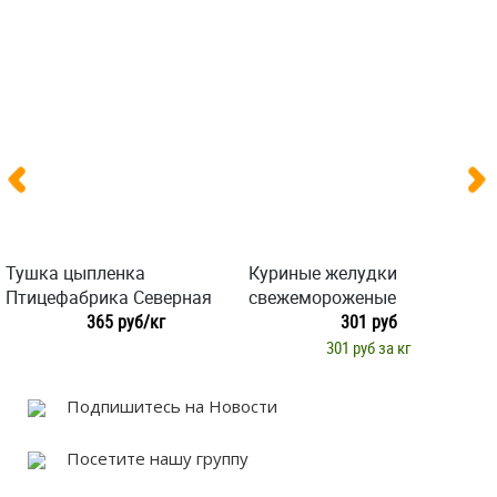
Тушка цыпленка
Куриные желудки
Птицефабрика Северная
свежемороженые
365 руб/кг
301 руб
301 руб за кг
Подпишитесь на Новости
Посетите нашу группу