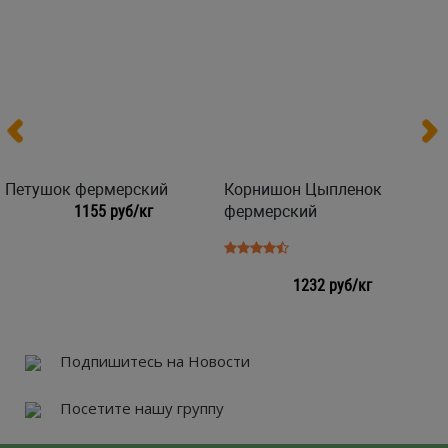
Петушок фермерский
Корнишон Цыпленок
1155 руб/кг
фермерский
1232 руб/кг
Подпишитесь на Новости
Посетите нашу группу