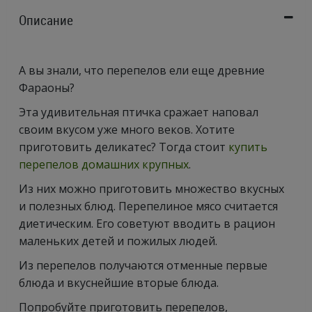
Описание
А вы знали, что перепелов ели еще древние
Фараоны?
Эта удивительная птичка сражает наповал
своим вкусом уже много веков. Хотите
приготовить деликатес? Тогда стоит
купить
перепелов домашних крупных
.
Из них можно приготовить множество вкусных
и полезных блюд. Перепелиное мясо считается
диетическим. Его советуют вводить в рацион
маленьких детей и пожилых людей.
Из перепелов получаются отменные первые
блюда и вкуснейшие вторые блюда.
Попробуйте приготовить перепелов,