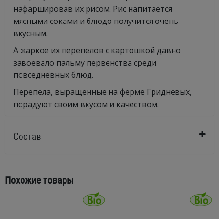
нафаршировав их рисом. Рис напитается
мясными соками и блюдо получится очень
вкусным.
А жаркое их перепелов с картошкой давно
завоевало пальму первенства среди
повседневных блюд.
Перепела, выращенные на ферме Гридневых,
порадуют своим вкусом и качеством.
Состав
Похожие товары