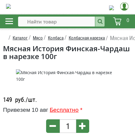
0
Мясная Ис
Каталог
Мясо
Колбаса
Колбасная нарезка
Мясная История Финская-Чардаш
в нарезке 100г
149
руб./шт.
Привезем 10 авг
Бесплатно
*