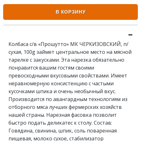
В КОРЗИНУ
Колбаса с/в «Прошутто» МК ЧЕРКИЗОВСКИЙ, п/
сухая, 100g займет центральное место на мясной
тарелке с закусками. Эта нарезка обязательно
понравится вашим гостям своими
превосходными вкусовыми свойствами. Имеет
неравномерную консистенцию с частыми
кусочками шпика и очень необычный вкус.
Производится по авангардным технологиям из
отборного мяса лучших фермерских хозяйств
нашей страны. Нарезная фасовка позволит
быстро подать деликатес к столу. Состав:
Говядина, свинина, шпик, соль поваренная
пищевая, молоко сухое, стабилизатор