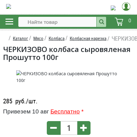
0
ЧЕРКИЗОВО
Каталог
Мясо
Колбаса
Колбасная нарезка
ЧЕРКИЗОВО колбаса сыровяленая
Прошутто 100г
285
руб./шт.
Привезем 10 авг
Бесплатно
*