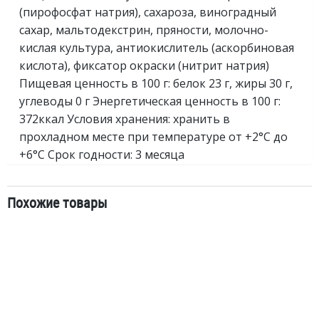
(пирофосфат натрия), сахароза, виноградный
сахар, мальтодекстрин, пряности, молочно-
кислая культура, антиокислитель (аскорбиновая
кислота), фиксатор окраски (нитрит натрия)
Пищевая ценность в 100 г: белок 23 г, жиры 30 г,
углеводы 0 г Энергетическая ценность в 100 г:
372ккал Условия хранения: хранить в
прохладном месте при температуре от +2°C до
+6°C Срок годности: 3 месяца
Похожие товары