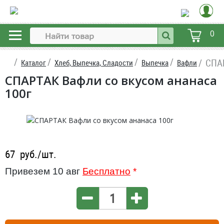
0
СПАР
Каталог
Хлеб, Выпечка, Сладости
Выпечка
Вафли
СПАРТАК Вафли со вкусом ананаса
100г
67
руб./шт.
Привезем 10 авг
Бесплатно
*