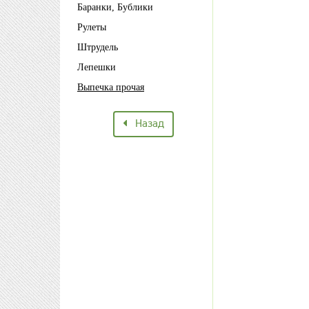
Баранки, Бублики
Рулеты
Штрудель
Лепешки
Выпечка прочая
Назад