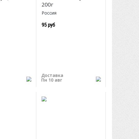
200г
Россия
95 руб
Доставка
Пн 10 авг