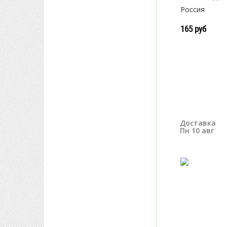
Россия
165 руб
Доставка
Пн 10 авг