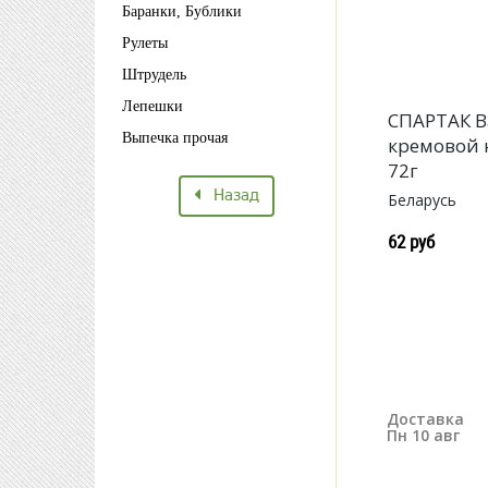
Баранки, Бублики
Рулеты
Штрудель
Лепешки
СПАРТАК В
Выпечка прочая
кремовой
72г
Назад
Беларусь
62 руб
Доставка
Пн 10 авг