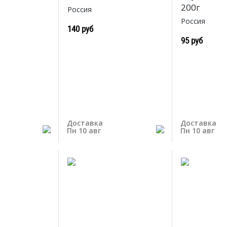
200г
Россия
Россия
140 руб
95 руб
Доставка
Доставка
Пн 10 авг
Пн 10 авг