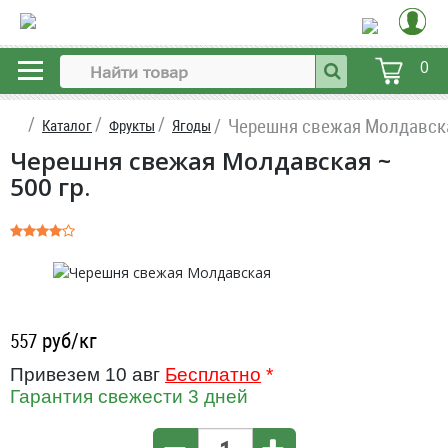
0
Черешня свежая Молдавск
Каталог
Фрукты
Ягоды
Черешня свежая Молдавская ~
500 гр.
руб/кг
557
Привезем 10 авг
Бесплатно
*
Гарантия свежести 3 дней