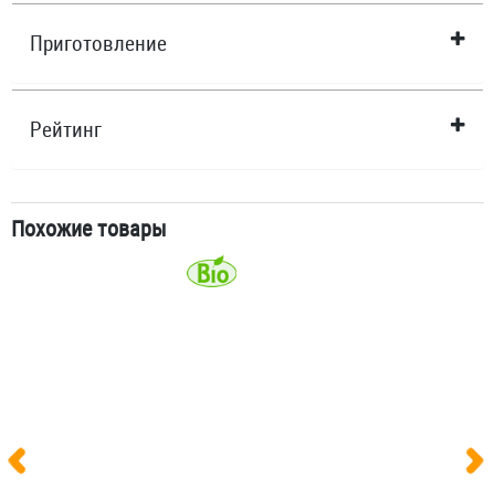
Приготовление
Рейтинг
Похожие товары