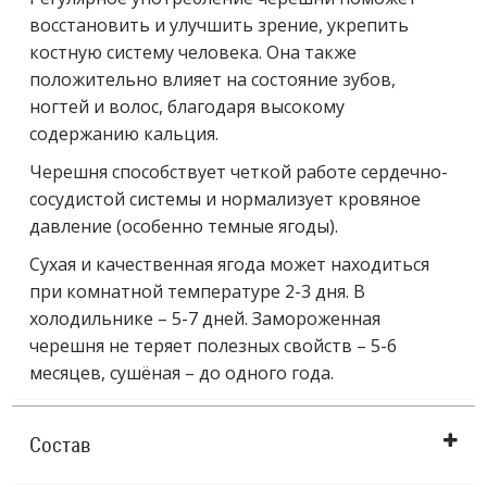
восстановить и улучшить зрение, укрепить
костную систему человека. Она также
положительно влияет на состояние зубов,
ногтей и волос, благодаря высокому
содержанию кальция.
Черешня способствует четкой работе сердечно-
сосудистой системы и нормализует кровяное
давление (особенно темные ягоды).
Сухая и качественная ягода может находиться
при комнатной температуре 2-3 дня. В
холодильнике – 5-7 дней. Замороженная
черешня не теряет полезных свойств – 5-6
месяцев, сушёная – до одного года.
Состав