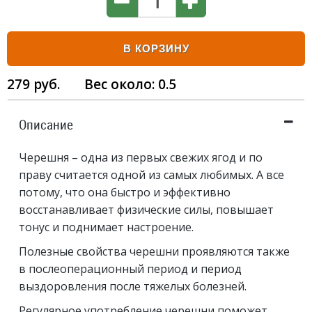
В КОРЗИНУ
279
руб.
Вес около:
0.5
Описание
Черешня – одна из первых свежих ягод и по
праву считается одной из самых любимых. А все
потому, что она быстро и эффективно
восстанавливает физические силы, повышает
тонус и поднимает настроение.
Полезные свойства черешни проявляются также
в послеоперационный период и период
выздоровления после тяжелых болезней.
Регулярное употребление черешни поможет