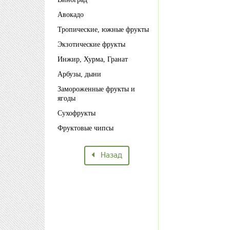
Авокадо
Тропические, южные фрукты
Экзотические фрукты
Инжир, Хурма, Гранат
Арбузы, дыни
Замороженные фрукты и
ягоды
Сухофрукты
Фруктовые чипсы
Назад