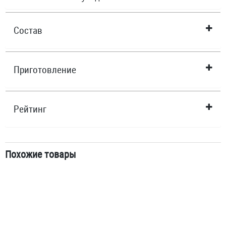
Состав
Приготовление
Рейтинг
Похожие товары