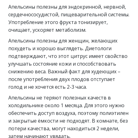
Апельсины полезны для эндокринной, нервной,
сердечнососудистой, пищеварительной системы.
Употребление этого фрукта тонизирует,
очищает, ускоряет метаболизм.
Апельсины полезны для женщин, желающих
похудеть и хорошо выглядеть. Диетологи
подтверждают, что этот цитрус имеет свойство
улучшать состояние кожи и способствовать
снижению веса. Важный факт для худеющих –
после употребления двух плодов отступает
голод и не хочется есть 2-3 часа.
Апельсины не теряют полезных качеств в
холодильнике около 1 месяца. Для этого нужно
обеспечить доступ воздуха, поэтому полиэтилен
и закрытые ёмкости не подходят. В комнате, без
потери качества, могут находиться 2 недели,
затем начинают увядать.