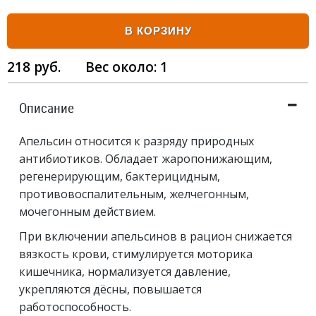
В КОРЗИНУ
218
руб.
Вес около:
1
Описание
Апельсин относится к разряду природных
антибиотиков. Обладает жаропонижающим,
регенерирующим, бактерицидным,
противовоспалительным, желчегонным,
мочегонным действием.
При включении апельсинов в рацион снижается
вязкость крови, стимулируется моторика
кишечника, нормализуется давление,
укрепляются дёсны, повышается
работоспособность.