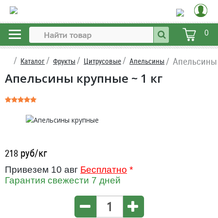
0
Апельсины
Каталог
Фрукты
Цитрусовые
Апельсины
Апельсины крупные ~ 1 кг
руб/кг
218
Привезем 10 авг
Бесплатно
*
Гарантия свежести 7 дней