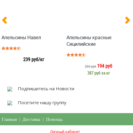
Апельсины Навел
Апельсины красные
Сицилийские
239 руб/кг
194 руб
203 руб
387 руб за кг
Подпишитесь на Новости
Посетите нашу группу
Главная
|
Доставка
|
Помощь
Личный кабинет