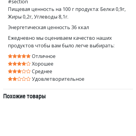
#section
Пищевая ценность на 100 г продукта: Белки 0,9г,
Жиры 0,2г, Углеводы 8,1г.
Энергетическая ценность 36 ккал
Ежедневно мы оцениваем качество наших
продуктов чтобы вам было легче выбирать:
Отличное
Хорошее
Среднее
Удовлетворительное
Похожие товары