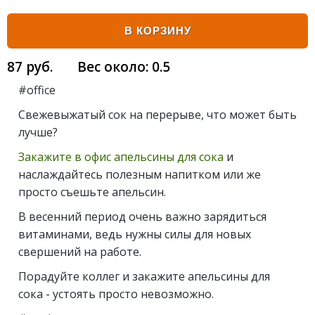
В КОРЗИНУ
87
руб.
Вес около:
0.5
#office
Свежевыжатый сок на перерыве, что может быть
лучше?
Закажите в офис апельсины для сока
и
наслаждайтесь полезным напитком или же
просто съешьте апельсин.
В весенний период очень важно зарядиться
витаминами, ведь нужны силы для новых
свершений на работе.
Порадуйте коллег и закажите апельсины для
сока - устоять просто невозможно.