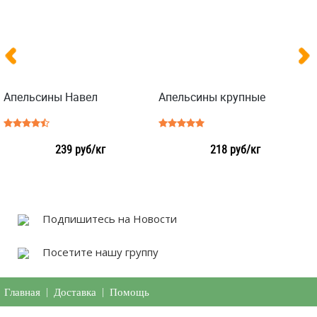
Апельсины Навел
Апельсины крупные
239 руб/кг
218 руб/кг
Подпишитесь на Новости
Посетите нашу группу
Главная
|
Доставка
|
Помощь