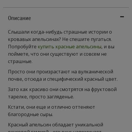
Описание
Слышали когда-нибудь страшные истории о
кровавых апельсинах? Не спешите пугаться.
Попробуйте
купить красные апельсины
, и вы
поймете, что они существуют и совсем не
страшные.
Просто они произрастают на вулканической
почве, отсюда и специфический красный цвет.
Зато как красиво они смотрятся на фруктовой
тарелке, просто загляденье.
Кстати, они еще и отлично оттеняют
благородные сыры.
Красный апельсин обладает уникальной