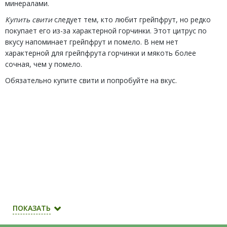
минералами.
Купить свити
следует тем, кто любит грейпфрут, но редко
покупает его из-за характерной горчинки. Этот цитрус по
вкусу напоминает грейпфрут и помело. В нем нет
характерной для грейпфрута горчинки и мякоть более
сочная, чем у помело.
Обязательно купите свити и попробуйте на вкус.
ПОКАЗАТЬ