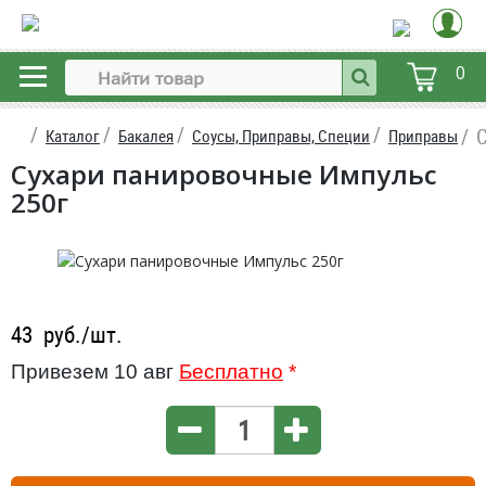
0
Каталог
Бакалея
Соусы, Приправы, Специи
Приправы
Сухари панировочные Импульс
250г
43
руб./шт.
Привезем 10 авг
Бесплатно
*