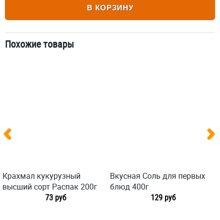
В КОРЗИНУ
Похожие товары
Крахмал кукурузный
Вкусная Соль для первых
высший сорт Распак 200г
блюд 400г
73 руб
129 руб