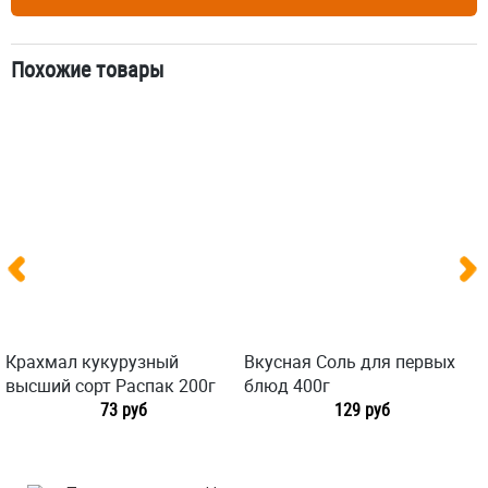
Похожие товары
Крахмал кукурузный
Вкусная Соль для первых
высший сорт Распак 200г
блюд 400г
73 руб
129 руб