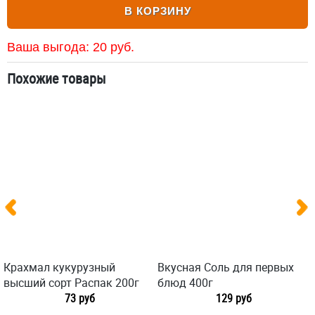
В КОРЗИНУ
Ваша выгода:
20
руб.
Похожие товары
Крахмал кукурузный
Вкусная Соль для первых
высший сорт Распак 200г
блюд 400г
73 руб
129 руб