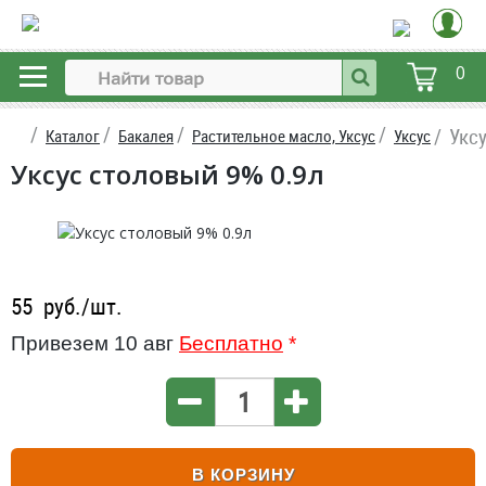
0
Укс
Каталог
Бакалея
Растительное масло, Уксус
Уксус
Уксус столовый 9% 0.9л
55
руб./шт.
Привезем 10 авг
Бесплатно
*
В КОРЗИНУ