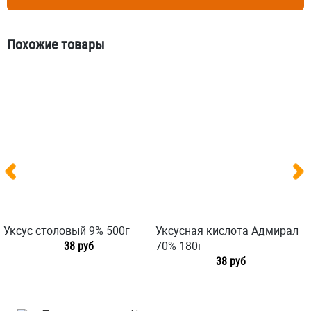
Похожие товары
Уксус столовый 9% 500г
Уксусная кислота Адмирал
38 руб
70% 180г
38 руб