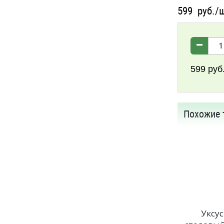
599
руб./
599
руб
Похожие 
Уксус