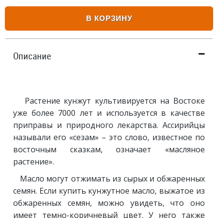
В КОРЗИНУ
Описание
Растение кунжут культивируется на Востоке
уже более 7000 лет и используется в качестве
приправы и природного лекарства. Ассирийцы
называли его «сезам» – это слово, известное по
восточным сказкам, означает «масляное
растение».
Масло могут отжимать из сырых и обжаренных
семян. Если купить кунжутное масло, выжатое из
обжаренных семян, можно увидеть, что оно
имеет темно-коричневый цвет. У него также