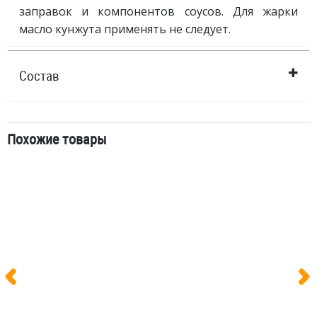
заправок и компонентов соусов. Для жарки
масло кунжута применять не следует.
Состав
Похожие товары