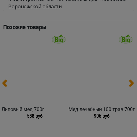
Воронежской области
Похожие товары
Липовый мед 700г
Мед лечебный 100 трав 700г
588 руб
906 руб