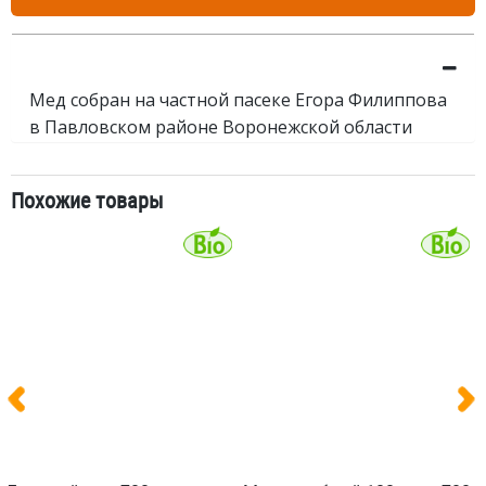
Мед собран на частной пасеке Егора Филиппова
в Павловском районе Воронежской области
Похожие товары