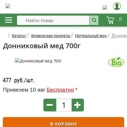
0
Донни
Каталог
Фермерские продукты
Натуральный мед
Донниковый мед 700г
477
руб./шт.
Привезем 10 авг
Бесплатно
*
В КОРЗИНУ