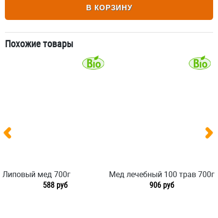
В КОРЗИНУ
Похожие товары
Липовый мед 700г
Мед лечебный 100 трав 700г
588 руб
906 руб