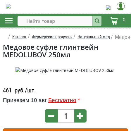
0
Медов
Каталог
Фермерские продукты
Натуральный мед
Медовое суфле глинтвейн
MEDOLUBOV 250мл
461
руб./шт.
Привезем 10 авг
Бесплатно
*