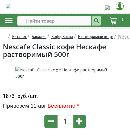
0
Nesc
Каталог
Бакалея
Кофе, Какао
Растворимый кофе
Nescafe Classic кофе Нескафе
растворимый 500г
1873
руб./шт.
Привезем 11 авг
Бесплатно
*