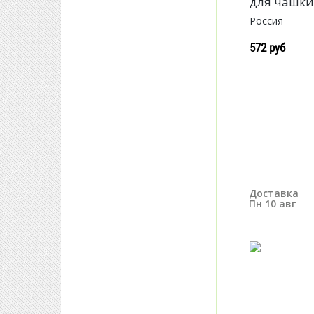
для чашки
Россия
572 руб
Доставка
Пн 10 авг