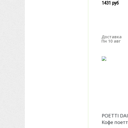
1431 руб
Доставка
Пн 10 авг
POETTI DA
Кофе поет