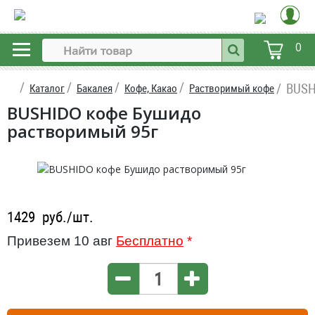
0
BUSH
Каталог
Бакалея
Кофе, Какао
Растворимый кофе
BUSHIDO кофе Бушидо
растворимый 95г
1429
руб./шт.
Привезем 10 авг
Бесплатно
*