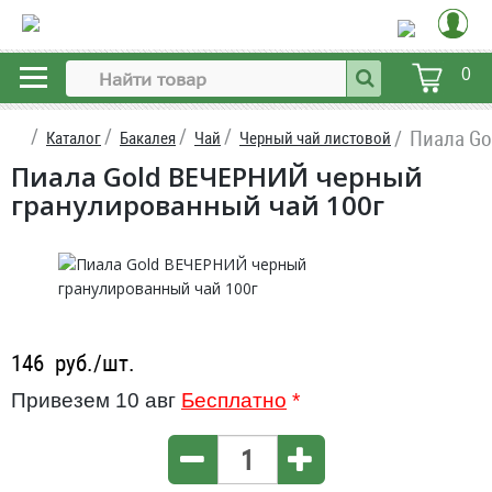
0
Пиала Go
Каталог
Бакалея
Чай
Черный чай листовой
Пиала Gold ВЕЧЕРНИЙ черный
гранулированный чай 100г
146
руб./шт.
Привезем 10 авг
Бесплатно
*