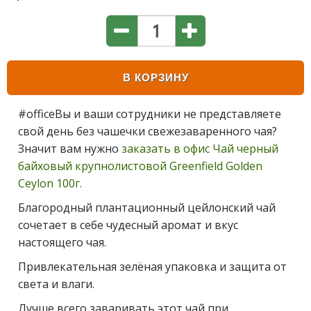
В КОРЗИНУ
#officeВы и ваши сотрудники не представляете
свой день без чашечки свежезаваренного чая?
Значит вам нужно
заказать в офис Чай черный
байховый крупнолистовой Greenfield Golden
Ceylon 100г.
Благородный плантационный цейлонский чай
сочетает в себе чудесный аромат и вкус
настоящего чая.
Привлекательная зелёная упаковка и защита от
света и влаги.
Лучше всего заваривать этот чай при