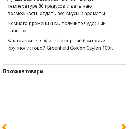
температуре 80 градусов и дать чаю
возможность отдать все вкусы и ароматы.
Немного времени и вы получите чудесный
напиток.
Заказывайте в офис Чай черный байховый
крупнолистовой Greenfield Golden Ceylon 100г.
Похожие товары