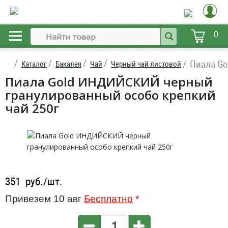
0
Пиала Go
Каталог
Бакалея
Чай
Черный чай листовой
Пиала Gold ИНДИЙСКИЙ черный
гранулированный особо крепкий
чай 250г
351
руб./шт.
Привезем 10 авг
Бесплатно
*