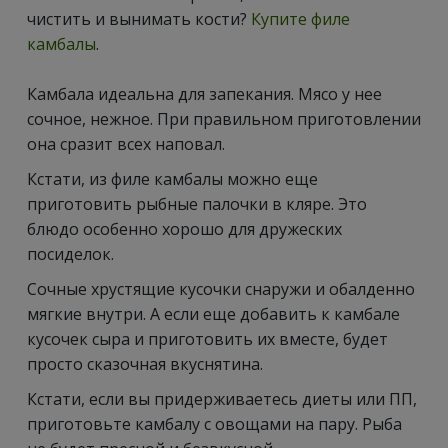
чистить и вынимать кости?
Купите филе
камбалы
.
Камбала идеальна для запекания. Мясо у нее
сочное, нежное. При правильном приготовлении
она сразит всех наповал.
Кстати, из филе камбалы можно еще
приготовить рыбные палочки в кляре. Это
блюдо особенно хорошо для дружеских
посиделок.
Сочные хрустящие кусочки снаружи и обалденно
мягкие внутри. А если еще добавить к камбале
кусочек сыра и приготовить их вместе, будет
просто сказочная вкуснятина.
Кстати, если вы придерживаетесь диеты или ПП,
приготовьте камбалу с овощами на пару. Рыба