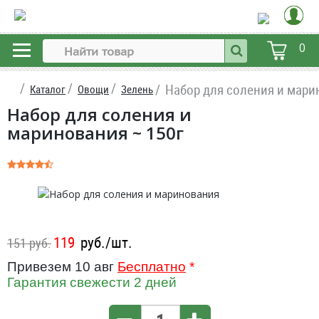
0
Набор для соления и мари
Каталог
Овощи
Зелень
Набор для соления и
маринования ~ 150г
119
руб./шт.
151 руб.
Привезем 10 авг
Бесплатно
*
Гарантия свежести 2 дней