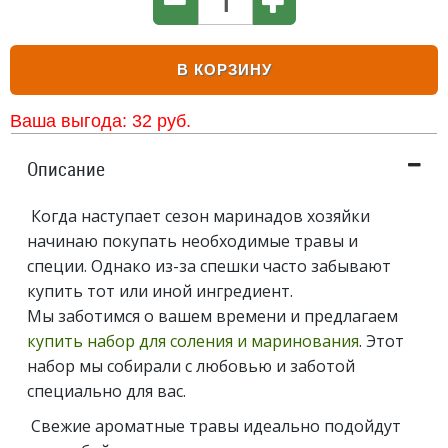
В КОРЗИНУ
Ваша выгода:
32
руб.
Описание
Когда наступает сезон маринадов хозяйки
начинаю покупать необходимые травы и
специи. Однако из-за спешки часто забывают
купить тот или иной ингредиент.
Мы заботимся о вашем времени и предлагаем
купить набор для соления и маринования
. Этот
набор мы собирали с любовью и заботой
специально для вас.
Свежие ароматные травы идеально подойдут