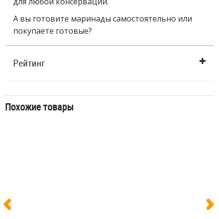
для любой консервации.
А вы готовите маринады самостоятельно или
покупаете готовые?
Рейтинг
Похожие товары