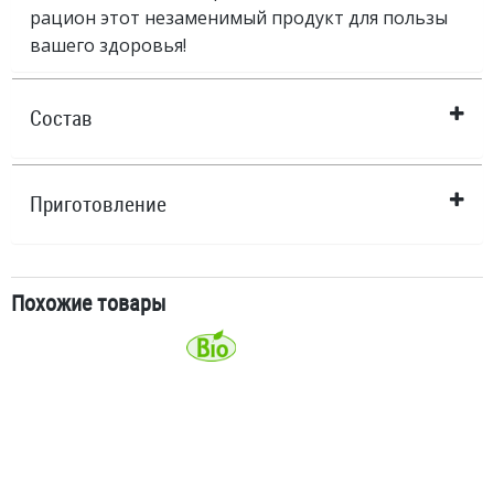
рацион этот незаменимый продукт для пользы
вашего здоровья!
Состав
Приготовление
Похожие товары