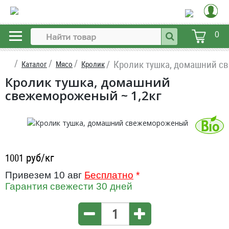
0
Кролик тушка, домашний 
Каталог
Мясо
Кролик
Кролик тушка, домашний
свежемороженый ~ 1,2кг
руб/кг
1001
Привезем 10 авг
Бесплатно
*
Гарантия свежести 30 дней