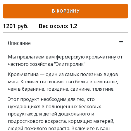
В КОРЗИНУ
1201
руб.
Вес около:
1.2
Описание
Мы предлагаем вам фермерскую крольчатину от
частного хозяйства "Элиткролик"
Крольчатина — один из самых полезных видов
мяса. Количество и качество белка в нем выше,
чем в баранине, говядине, свинине, телятине.
Этот продукт необходим для тех, кто
нуждающихся в полноценных белковых
продуктах: для детей дошкольного и
подросткового возраста, кормящих матерей,
людей пожилого возраста. Включите в ваш