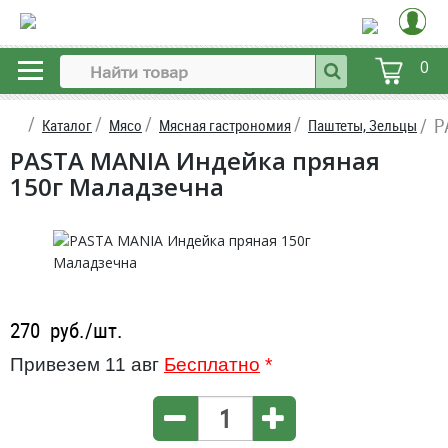
0
P
Каталог
Мясо
Мясная гастрономия
Паштеты, Зельцы
PASTA MANIA Индейка пряная
150г Маладзечна
270
руб./шт.
Привезем 11 авг
Бесплатно
*