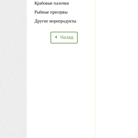
Крабовые палочки
Рыбные пресервы
Другие морепродукты
Назад