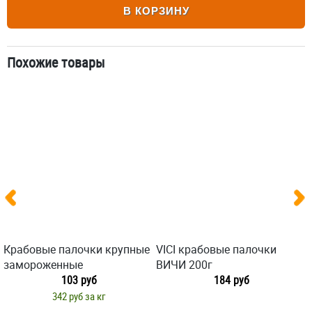
В КОРЗИНУ
Похожие товары
Крабовые палочки крупные
VICI крабовые палочки
замороженные
ВИЧИ 200г
103 руб
184 руб
342 руб за кг