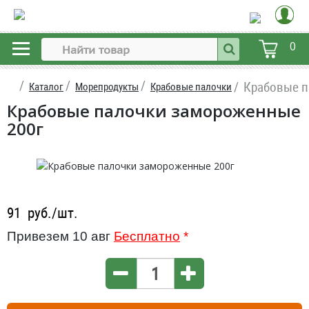
0
Крабовые п
Каталог
Морепродукты
Крабовые палочки
Крабовые палочки замороженные
200г
91
руб./шт.
Привезем 10 авг
Бесплатно
*