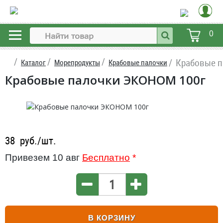
0
Крабовые п
Каталог
Морепродукты
Крабовые палочки
Крабовые палочки ЭКОНОМ 100г
38
руб./шт.
Привезем 10 авг
Бесплатно
*
В КОРЗИНУ