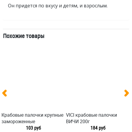
Он придется по вкусу и детям, и взрослым.
Похожие товары
Крабовые палочки крупные
VICI крабовые палочки
замороженные
ВИЧИ 200г
103 руб
184 руб