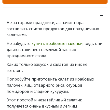
Не за горами праздники, а значит пора
составлять список продуктов для праздничных
салатиков.
Не забудьте
купить крабовые палочки
, ведь они
давно стали неотъемлемой частью
праздничного стола.
Каких только закусок и салатов из них не
готовят.
Попробуйте приготовить салат из крабовых
палочек, яиц, отварного риса, огурцов,
помидоров и сладкой кукурузы.
Этот простой и незатейливый салатик
получается очень вкусным и легким.