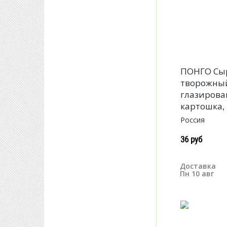
ПОНГО Сы
творожны
глазиров
картошка,
Россия
36 руб
Доставка
Пн 10 авг