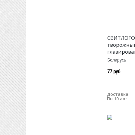
СВИТЛОГО
творожны
глазирова
Беларусь
77 руб
Доставка
Пн 10 авг