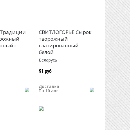
 Традиции
СВИТЛОГОРЬЕ Сырок
орожный
творожный
нный с
глазированный
белой
Беларусь
91 руб
Доставка
Пн 10 авг