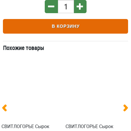
В КОРЗИНУ
Похожие товары
СВИТЛОГОРЬЕ Сырок
СВИТЛОГОРЬЕ Сырок