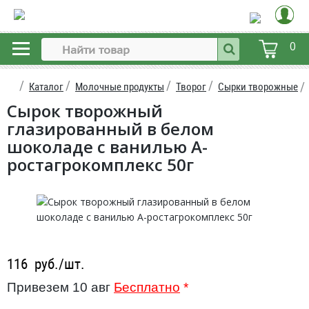
0
Каталог
Молочные продукты
Творог
Сырки творожные
Сырок творожный
глазированный в белом
шоколаде с ванилью А-
ростагрокомплекс 50г
116
руб./шт.
Привезем 10 авг
Бесплатно
*