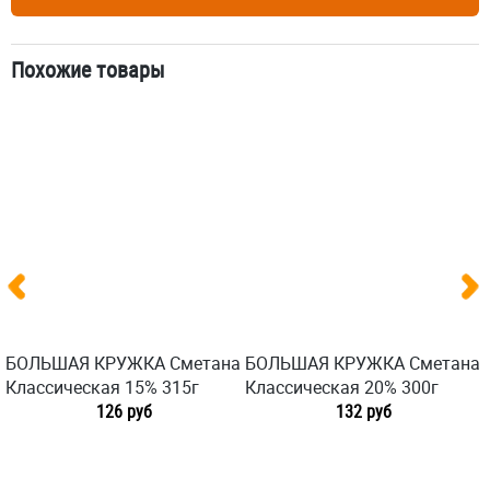
Похожие товары
БОЛЬШАЯ КРУЖКА Сметана
БОЛЬШАЯ КРУЖКА Сметана
Классическая 15% 315г
Классическая 20% 300г
126 руб
132 руб