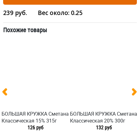
239
руб.
Вес около:
0.25
Похожие товары
БОЛЬШАЯ КРУЖКА Сметана
БОЛЬШАЯ КРУЖКА Сметана
Классическая 15% 315г
Классическая 20% 300г
126 руб
132 руб