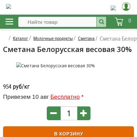
0
Сметана Белор
Каталог
Молочные продукты
Сметана
Сметана Белорусская весовая 30%
руб/кг
954
Привезем 10 авг
Бесплатно
*
В КОРЗИНУ