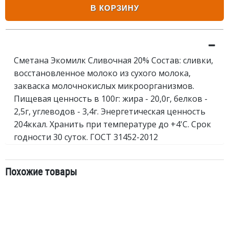
В КОРЗИНУ
Сметана Экомилк Сливочная 20% Состав: сливки,
восстановленное молоко из сухого молока,
закваска молочнокислых микроорганизмов.
Пищевая ценность в 100г: жира - 20,0г, белков -
2,5г, углеводов - 3,4г. Энергетическая ценность
204ккал. Хранить при температуре до +4'С. Срок
годности 30 суток. ГОСТ 31452-2012
Похожие товары