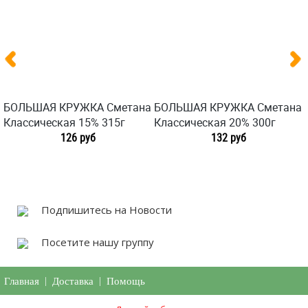
БОЛЬШАЯ КРУЖКА Сметана
БОЛЬШАЯ КРУЖКА Сметана
Классическая 15% 315г
Классическая 20% 300г
126 руб
132 руб
Подпишитесь на Новости
Посетите нашу группу
Главная
|
Доставка
|
Помощь