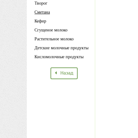
Творог
Сметана
Кефир
Сгущеное молоко
Растительное молоко
Детские молочные продукты
Кисломолочные продукты
Назад