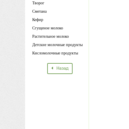
Творог
Сметана
Кефир
Сгущеное молоко
Растительное молоко
Детские молочные продукты
Кисломолочные продукты
Назад