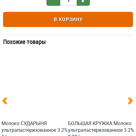
В КОРЗИНУ
Похожие товары
Молоко СУДАРЫНЯ
БОЛЬШАЯ КРУЖКА Молоко
ультрапастеризованное 3.2%
ультрапастеризованное 3.2%