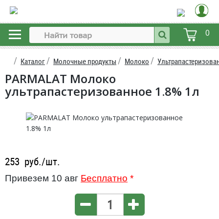
0
Каталог
Молочные продукты
Молоко
Ультрапастеризова
PARMALAT Молоко
ультрапастеризованное 1.8% 1л
253
руб./шт.
Привезем 10 авг
Бесплатно
*