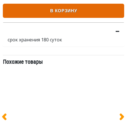
В КОРЗИНУ
срок хранения 180 суток
Похожие товары