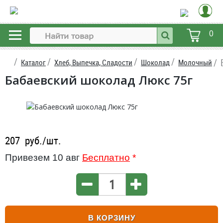
0
Каталог
Хлеб, Выпечка, Сладости
Шоколад
Молочный
Бабаевский шоколад Люкс 75г
207
руб./шт.
Привезем 10 авг
Бесплатно
*
В КОРЗИНУ