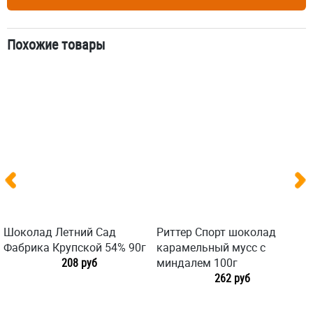
Похожие товары
Шоколад Летний Сад
Риттер Спорт шоколад
Фабрика Крупской 54% 90г
карамельный мусс с
208 руб
миндалем 100г
262 руб