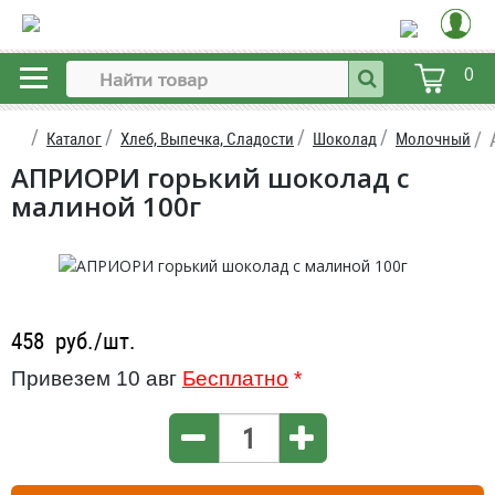
0
Каталог
Хлеб, Выпечка, Сладости
Шоколад
Молочный
АПРИОРИ горький шоколад с
малиной 100г
458
руб./шт.
Привезем 10 авг
Бесплатно
*