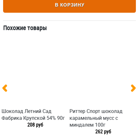
В КОРЗИНУ
Похожие товары
Шоколад Летний Сад
Риттер Спорт шоколад
Фабрика Крупской 54% 90г
карамельный мусс с
208 руб
миндалем 100г
262 руб