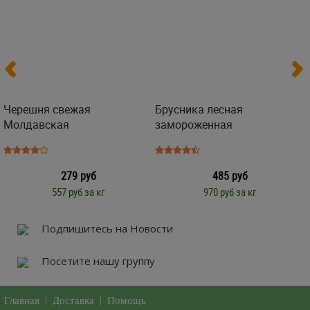
Черешня свежая
Брусника лесная
Молдавская
замороженная
279 руб
485 руб
557 руб за кг
970 руб за кг
Подпишитесь на Новости
Посетите нашу группу
Главная
|
Доставка
|
Помощь